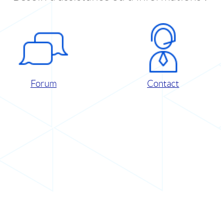
Forum
Contact