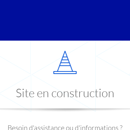
Site en construction
Besoin d'assistance ou d'informations ?