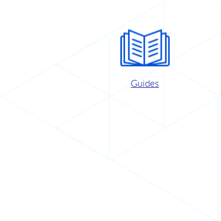
Guides