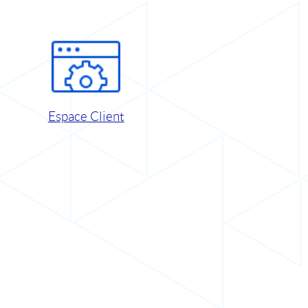
Espace Client